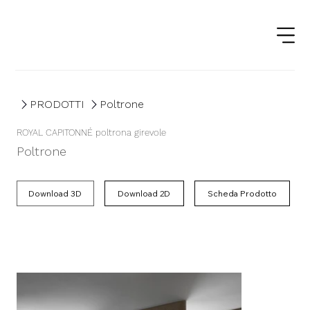
PRODOTTI
Poltrone
ROYAL CAPITONNÉ poltrona girevole
Poltrone
Scheda Prodotto