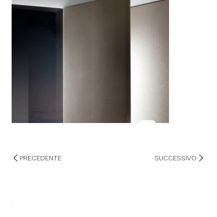
PRECEDENTE
SUCCESSIVO