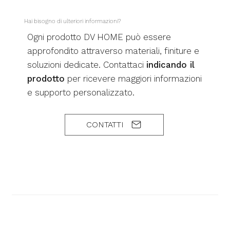
Hai bisogno di ulteriori informazioni?
Ogni prodotto DV HOME può essere
approfondito attraverso materiali, finiture e
soluzioni dedicate. Contattaci
indicando il
prodotto
per ricevere maggiori informazioni
e supporto personalizzato.
CONTATTI