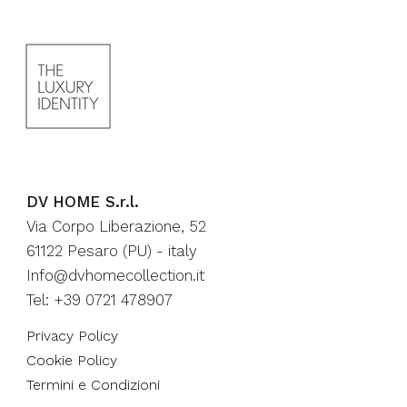
DV HOME S.r.l.
Via Corpo Liberazione, 52
61122 Pesaro (PU) - italy
Info@dvhomecollection.it
Tel: +39 0721 478907
Privacy Policy
Cookie Policy
Termini e Condizioni