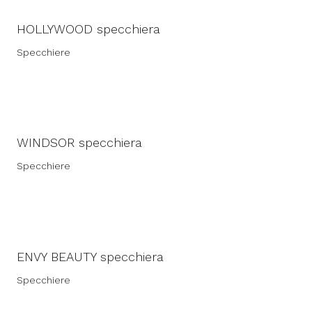
HOLLYWOOD specchiera
Specchiere
WINDSOR specchiera
Specchiere
ENVY BEAUTY specchiera
Specchiere