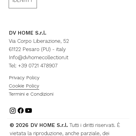
DV HOME S.r.l.
Via Corpo Liberazione, 52
61122 Pesaro (PU) - italy
Info@dvhomecollection.it
Tel: +39 0721 478907
Privacy Policy
Cookie Policy
Termini e Condizioni
© 2026 DV HOME S.r.l.
Tutti i diritti riservati. È
vietata la riproduzione, anche parziale, dei