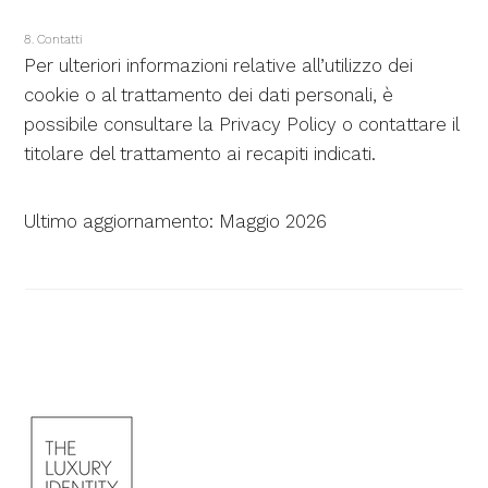
8. Contatti
Per ulteriori informazioni relative all’utilizzo dei
cookie o al trattamento dei dati personali, è
possibile consultare la Privacy Policy o contattare il
titolare del trattamento ai recapiti indicati.
Ultimo aggiornamento: Maggio 2026