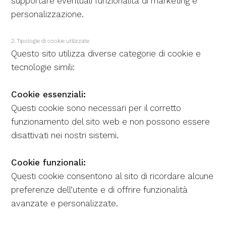
supportare eventuali funzionalità di marketing e
personalizzazione.
2. Tipologie di cookie utilizzate
Questo sito utilizza diverse categorie di cookie e
tecnologie simili:
Cookie essenziali:
Questi cookie sono necessari per il corretto
funzionamento del sito web e non possono essere
disattivati nei nostri sistemi.
Cookie funzionali:
Questi cookie consentono al sito di ricordare alcune
preferenze dell’utente e di offrire funzionalità
avanzate e personalizzate.