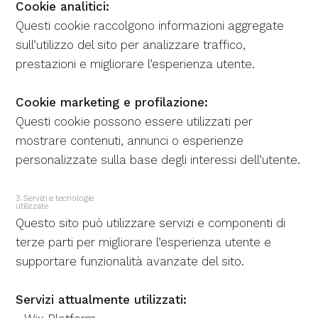
Cookie analitici:
Questi cookie raccolgono informazioni aggregate
sull’utilizzo del sito per analizzare traffico,
prestazioni e migliorare l’esperienza utente.
Cookie marketing e profilazione:
Questi cookie possono essere utilizzati per
mostrare contenuti, annunci o esperienze
personalizzate sulla base degli interessi dell’utente.
3. Servizi e tecnologie
utilizzate
Questo sito può utilizzare servizi e componenti di
terze parti per migliorare l’esperienza utente e
supportare funzionalità avanzate del sito.
Servizi attualmente utilizzati: