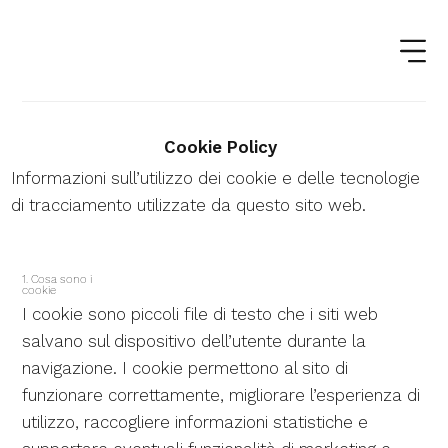
Cookie Policy
Informazioni sull’utilizzo dei cookie e delle tecnologie
di tracciamento utilizzate da questo sito web.
1. Cosa sono i
cookie
I cookie sono piccoli file di testo che i siti web
salvano sul dispositivo dell’utente durante la
navigazione. I cookie permettono al sito di
funzionare correttamente, migliorare l’esperienza di
utilizzo, raccogliere informazioni statistiche e