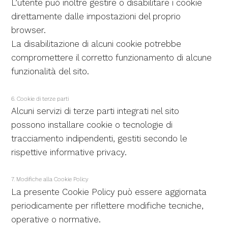
L’utente può inoltre gestire o disabilitare i cookie
direttamente dalle impostazioni del proprio
browser.
La disabilitazione di alcuni cookie potrebbe
compromettere il corretto funzionamento di alcune
funzionalità del sito.
6. Cookie di terze parti
Alcuni servizi di terze parti integrati nel sito
possono installare cookie o tecnologie di
tracciamento indipendenti, gestiti secondo le
rispettive informative privacy.
7. Modifiche alla Cookie Policy
La presente Cookie Policy può essere aggiornata
periodicamente per riflettere modifiche tecniche,
operative o normative.