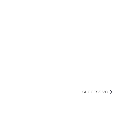
SUCCESSIVO