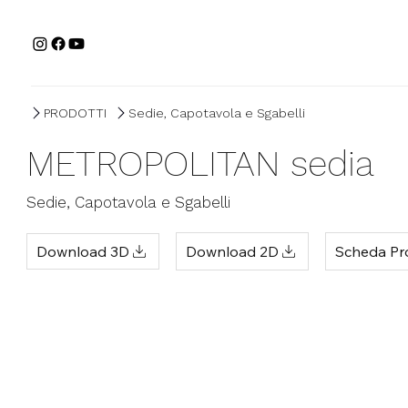
PRODOTTI
Sedie, Capotavola e Sgabelli
METROPOLITAN sedia
Sedie, Capotavola e Sgabelli
Scheda Pr