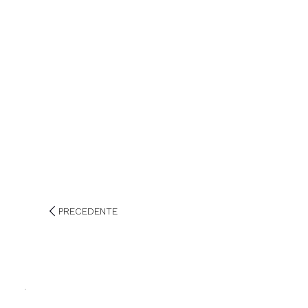
PRECEDENTE