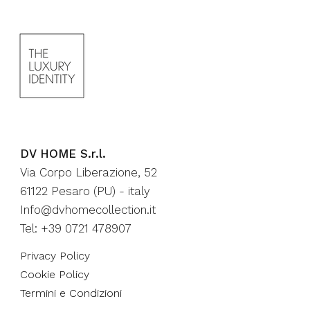
DV HOME S.r.l.
Via Corpo Liberazione, 52
61122 Pesaro (PU) - italy
Info@dvhomecollection.it
Tel: +39 0721 478907
Privacy Policy
Cookie Policy
Termini e Condizioni