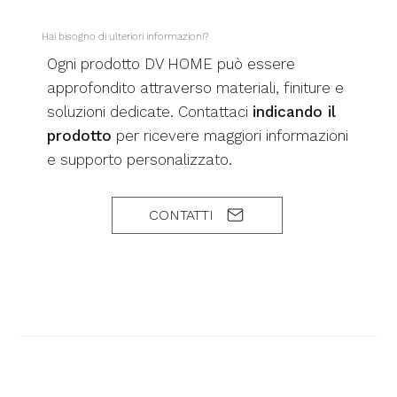
Hai bisogno di ulteriori informazioni?
Ogni prodotto DV HOME può essere
approfondito attraverso materiali, finiture e
soluzioni dedicate. Contattaci
indicando il
prodotto
per ricevere maggiori informazioni
e supporto personalizzato.
CONTATTI