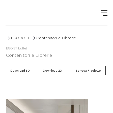
PRODOTTI
Contenitori e Librerie
EGOIST buffet
Contenitori e Librerie
Scheda Prodotto