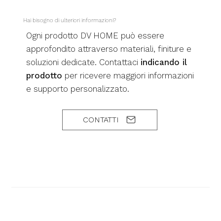
Hai bisogno di ulteriori informazioni?
Ogni prodotto DV HOME può essere
approfondito attraverso materiali, finiture e
soluzioni dedicate. Contattaci
indicando il
prodotto
per ricevere maggiori informazioni
e supporto personalizzato.
CONTATTI