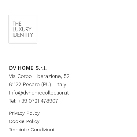
DV HOME S.r.l.
Via Corpo Liberazione, 52
61122 Pesaro (PU) - italy
Info@dvhomecollection.it
Tel: +39 0721 478907
Privacy Policy
Cookie Policy
Termini e Condizioni