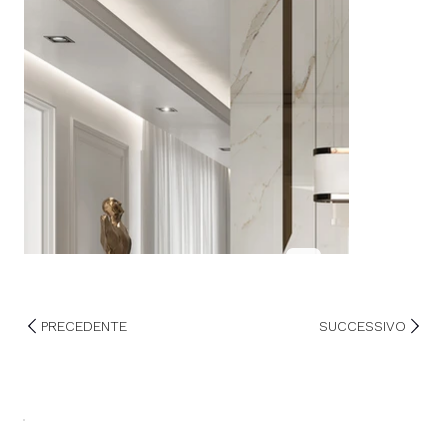
PRECEDENTE
SUCCESSIVO